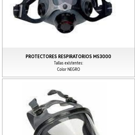
PROTECTORES RESPIRATORIOS MS3000
Tallas existentes:
Color NEGRO