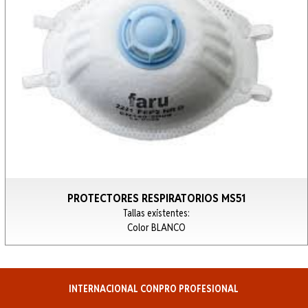
PROTECTORES RESPIRATORIOS MS51
Tallas existentes:
Color BLANCO
INTERNACIONAL CONPRO PROFESIONAL