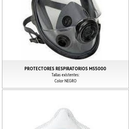
PROTECTORES RESPIRATORIOS MS5000
Tallas existentes:
Color NEGRO