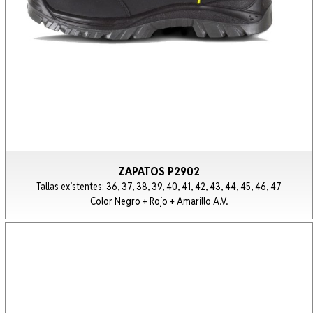
ZAPATOS P2902
Tallas existentes: 36, 37, 38, 39, 40, 41, 42, 43, 44, 45, 46, 47
Color Negro + Rojo + Amarillo A.V.