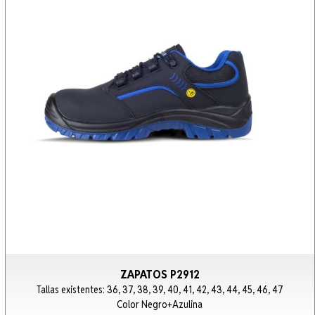
ZAPATOS P2912
Tallas existentes: 36, 37, 38, 39, 40, 41, 42, 43, 44, 45, 46, 47
Color Negro+Azulina