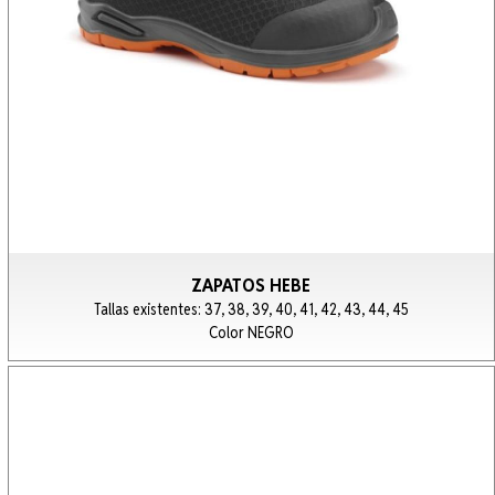
ZAPATOS HEBE
Tallas existentes: 37, 38, 39, 40, 41, 42, 43, 44, 45
Color NEGRO