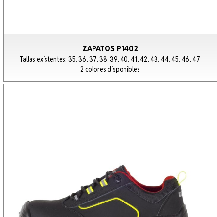
ZAPATOS P1402
Tallas existentes: 35, 36, 37, 38, 39, 40, 41, 42, 43, 44, 45, 46, 47
2 colores disponibles