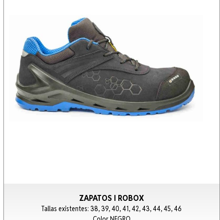
ZAPATOS I ROBOX
Tallas existentes: 38, 39, 40, 41, 42, 43, 44, 45, 46
Color NEGRO