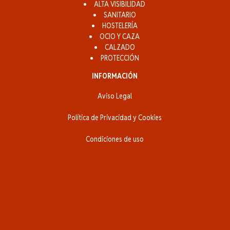
ALTA VISIBILIDAD
SANITARIO
HOSTELERÍA
OCIO Y CAZA
CALZADO
PROTECCIÓN
INFORMACIÓN
Aviso Legal
Política de Privacidad y Cookies
Condiciones de uso