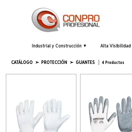
Industrial y Construcción
Alta Visibilidad
CATÁLOGO ➣ PROTECCIÓN ➣ GUANTES
4 Productos