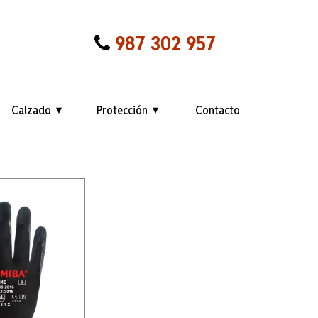
987 302 957
Calzado
Protección
Contacto