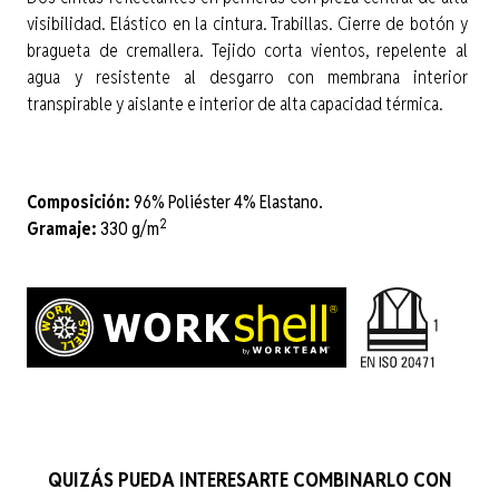
visibilidad. Elástico en la cintura. Trabillas. Cierre de botón y
bragueta de cremallera. Tejido corta vientos, repelente al
agua y resistente al desgarro con membrana interior
transpirable y aislante e interior de alta capacidad térmica.
Composición:
96% Poliéster 4% Elastano.
2
Gramaje:
330 g/m
QUIZÁS PUEDA INTERESARTE COMBINARLO CON