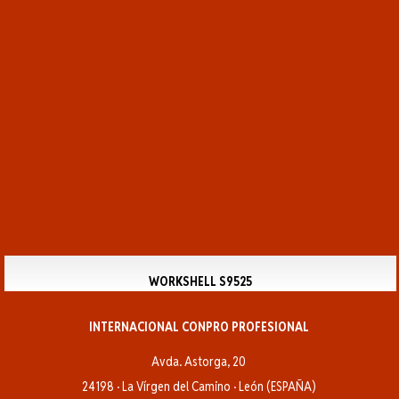
WORKSHELL S9525
INTERNACIONAL CONPRO PROFESIONAL
Avda. Astorga, 20
24198 · La Vírgen del Camino · León (ESPAÑA)