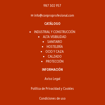
987 302 957
✉ info@conproprofesional.com
CATÁLOGO
INDUSTRIAL Y CONSTRUCCIÓN
ALTA VISIBILIDAD
SANITARIO
HOSTELERÍA
OCIO Y CAZA
CALZADO
PROTECCIÓN
INFORMACIÓN
Aviso Legal
Política de Privacidad y Cookies
Condiciones de uso