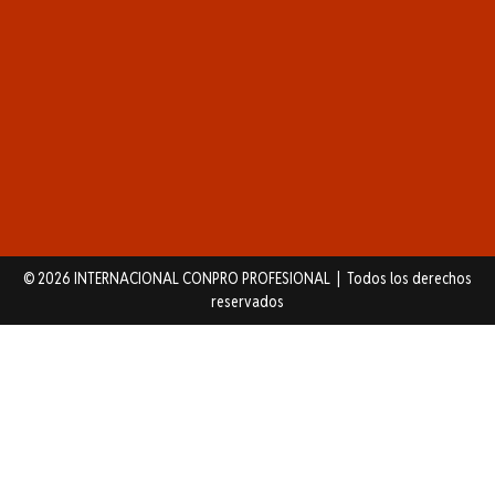
© 2026 INTERNACIONAL CONPRO PROFESIONAL | Todos los derechos
reservados