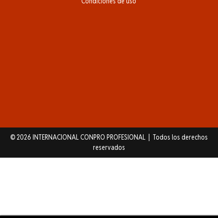
Condiciones de uso
© 2026 INTERNACIONAL CONPRO PROFESIONAL | Todos los derechos
reservados