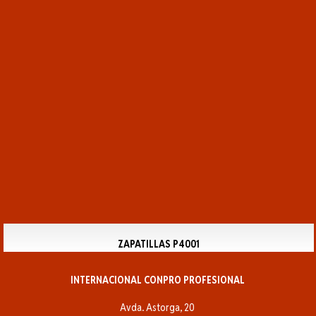
ZAPATILLAS P4001
INTERNACIONAL CONPRO PROFESIONAL
Avda. Astorga, 20