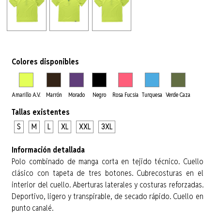
Colores disponibles
Amarillo A.V.
Marrón
Morado
Negro
Rosa Fucsia
Turquesa
Verde Caza
Tallas existentes
S
M
L
XL
XXL
3XL
Información detallada
Polo combinado de manga corta en tejido técnico. Cuello
clásico con tapeta de tres botones. Cubrecosturas en el
interior del cuello. Aberturas laterales y costuras reforzadas.
Deportivo, ligero y transpirable, de secado rápido. Cuello en
punto canalé.