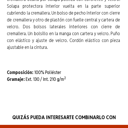
Solapa protectora interior vuelta en la parte superior
cubriendo la cremallera. Un bolso de pecho interior con cierre
de cremallera y otro de plastón con fuelle central y cartera de
velcro. Dos bolsos laterales interiores con cierre de
cremallera. Un bolsillo en la manga con cartera y velcro. Puño
con elástico y ajuste de velcro. Cordón elástico con pieza
ajustable en la cintura.
Composición:
100% Poliéster
2
Gramaje:
Ext. 130 / Int. 210 g/m
QUIZÁS PUEDA INTERESARTE COMBINARLO CON