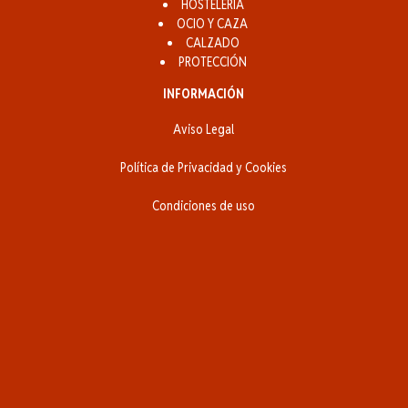
HOSTELERÍA
OCIO Y CAZA
CALZADO
PROTECCIÓN
INFORMACIÓN
Aviso Legal
Política de Privacidad y Cookies
Condiciones de uso