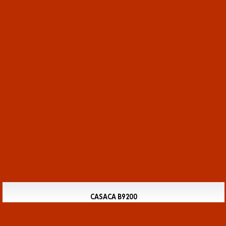
CASACA B9200