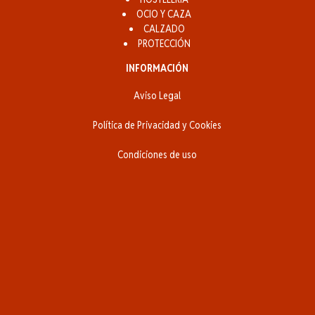
OCIO Y CAZA
CALZADO
PROTECCIÓN
INFORMACIÓN
Aviso Legal
Política de Privacidad y Cookies
Condiciones de uso