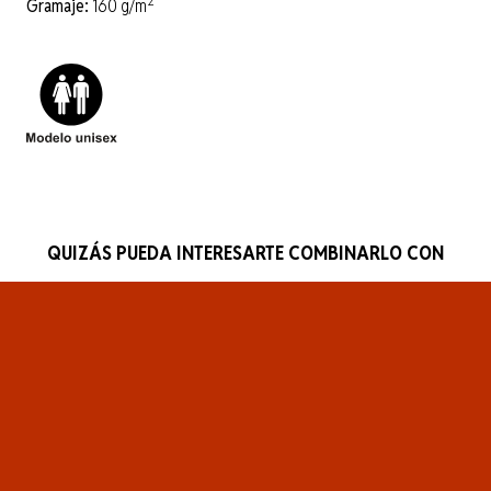
2
Gramaje:
160 g/m
QUIZÁS PUEDA INTERESARTE COMBINARLO CON