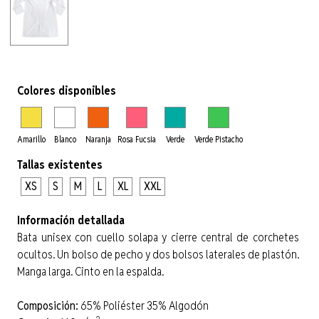
Colores disponibles
Amarillo
Blanco
Naranja
Rosa Fucsia
Verde
Verde Pistacho
Tallas existentes
XS
S
M
L
XL
XXL
Información detallada
Bata unisex con cuello solapa y cierre central de corchetes
ocultos. Un bolso de pecho y dos bolsos laterales de plastón.
Manga larga. Cinto en la espalda.
Composición:
65% Poliéster 35% Algodón